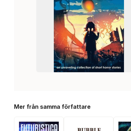
Hoppa över listan
Mer från samma författare