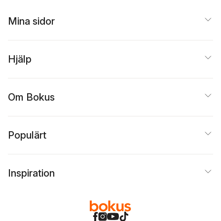
Mina sidor
Hjälp
Om Bokus
Populärt
Inspiration