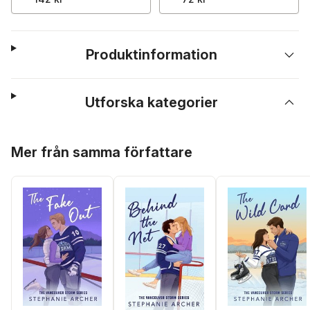
Produktinformation
Utforska kategorier
Hoppa över listan
Mer från samma författare