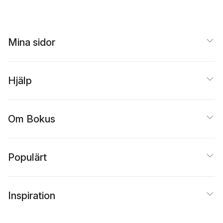
Mina sidor
Hjälp
Om Bokus
Populärt
Inspiration