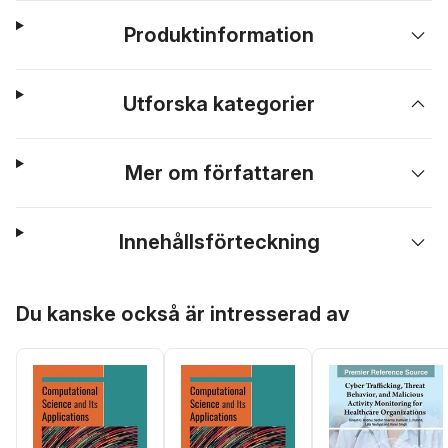
Produktinformation
Utforska kategorier
Mer om författaren
Innehållsförteckning
Hoppa över listan
Du kanske också är intresserad av