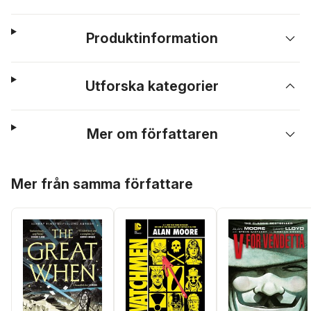
Produktinformation
Utforska kategorier
Mer om författaren
Hoppa över listan
Mer från samma författare