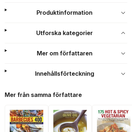
Produktinformation
Utforska kategorier
Mer om författaren
Innehållsförteckning
Hoppa över listan
Mer från samma författare