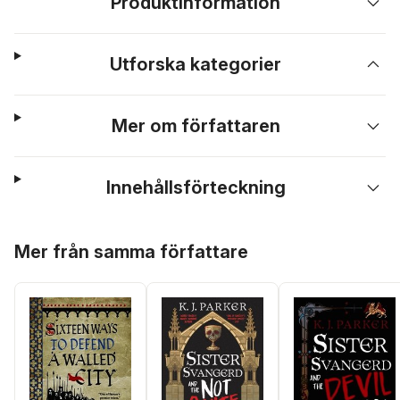
Produktinformation
Utforska kategorier
Mer om författaren
Innehållsförteckning
Hoppa över listan
Mer från samma författare