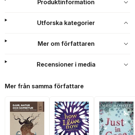
Produktinformation
Utforska kategorier
Mer om författaren
Recensioner i media
Hoppa över listan
Mer från samma författare