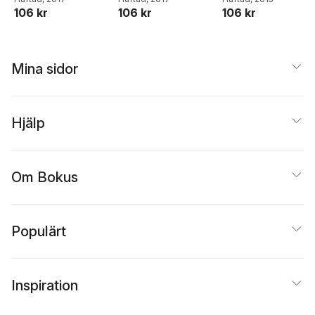
106 kr
106 kr
106 kr
Mina sidor
Hjälp
Om Bokus
Populärt
Inspiration