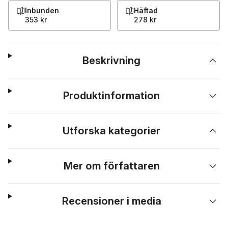
Inbunden
Häftad
353 kr
278 kr
Beskrivning
Produktinformation
Utforska kategorier
Mer om författaren
Recensioner i media