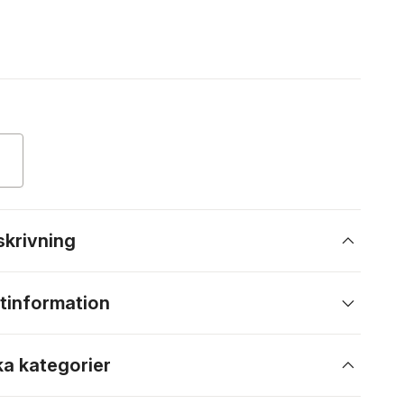
skrivning
tinformation
ka kategorier