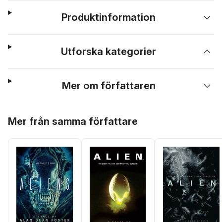
Produktinformation
Utforska kategorier
Mer om författaren
Hoppa över listan
Mer från samma författare