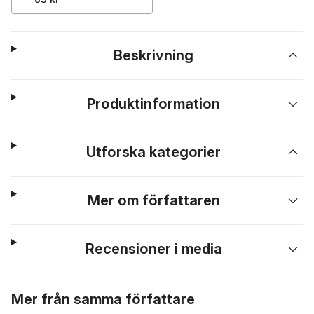
Beskrivning
Produktinformation
Utforska kategorier
Mer om författaren
Recensioner i media
Hoppa över listan
Mer från samma författare