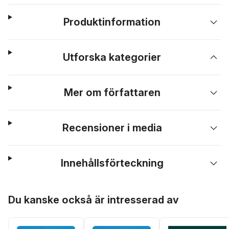
Produktinformation
Utforska kategorier
Mer om författaren
Recensioner i media
Innehållsförteckning
Hoppa över listan
Du kanske också är intresserad av