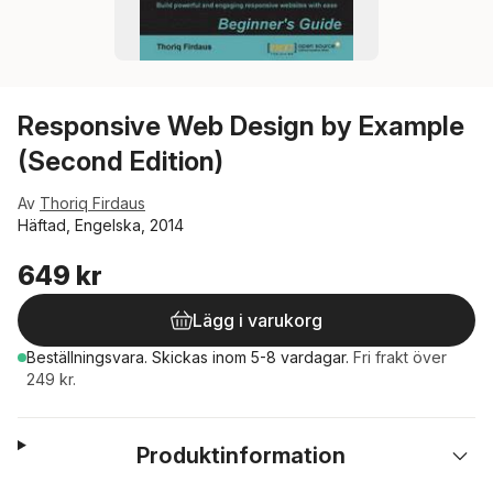
Responsive Web Design by Example
(Second Edition)
Av
Thoriq Firdaus
Häftad, Engelska, 2014
649 kr
Lägg i varukorg
Beställningsvara.
Skickas
inom 5-8 vardagar
.
Fri frakt över
249 kr.
Produktinformation