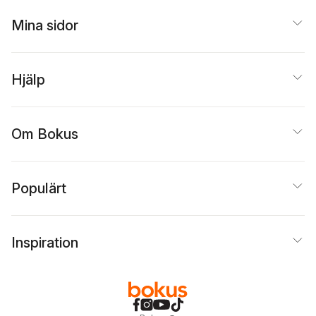
Mina sidor
Hjälp
Om Bokus
Populärt
Inspiration