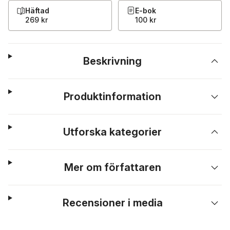
Häftad
E-bok
269 kr
100 kr
Beskrivning
Produktinformation
Utforska kategorier
Mer om författaren
Recensioner i media