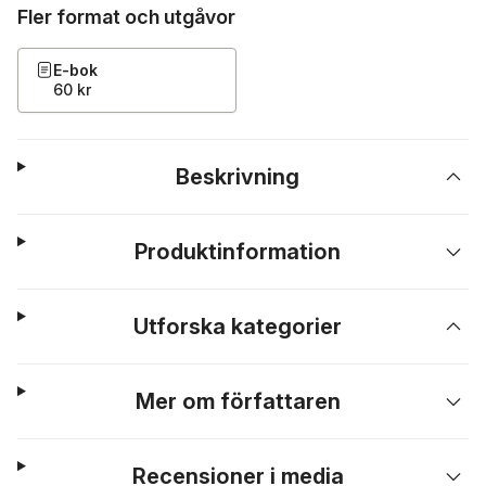
Fler format och utgåvor
E-bok
60 kr
Beskrivning
Produktinformation
Utforska kategorier
Mer om författaren
Recensioner i media