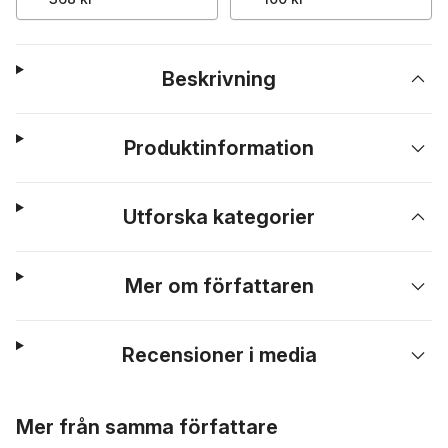
Beskrivning
Produktinformation
Utforska kategorier
Mer om författaren
Recensioner i media
Hoppa över listan
Mer från samma författare