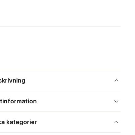
skrivning
tinformation
ka kategorier