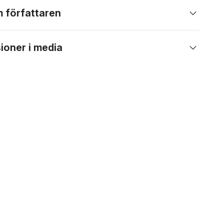
 författaren
ioner i media