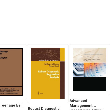
Advanced
 Teenage Bell
Management
Robust Diagnostic