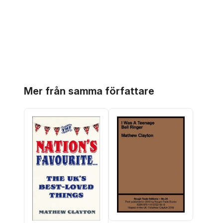
Hoppa över listan
Mer från samma författare