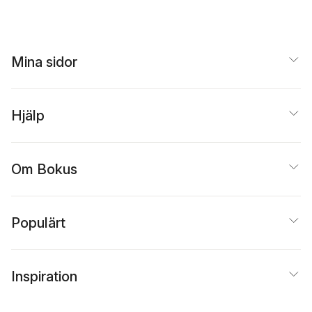
Mina sidor
Hjälp
Om Bokus
Populärt
Inspiration