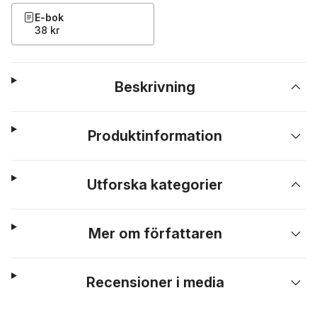
E-bok
38 kr
Beskrivning
Produktinformation
Utforska kategorier
Mer om författaren
Recensioner i media