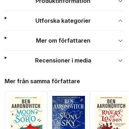
Produktinformation
Utforska kategorier
Mer om författaren
Recensioner i media
Hoppa över listan
Mer från samma författare