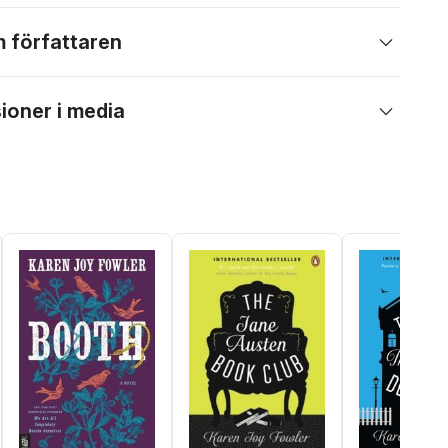
 författaren
ioner i media