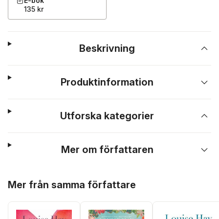
E-bok
135 kr
Beskrivning
Produktinformation
Utforska kategorier
Mer om författaren
Hoppa över listan
Mer från samma författare