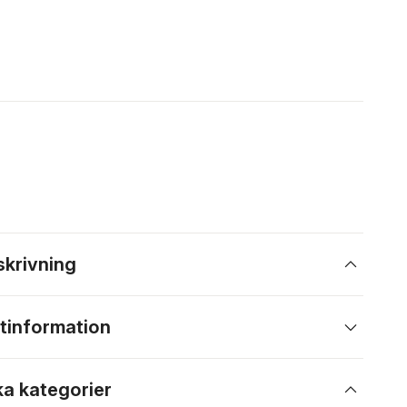
skrivning
tinformation
ka kategorier