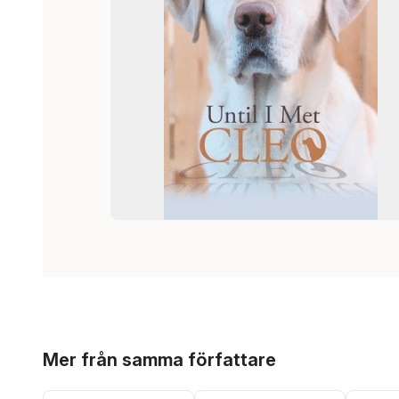
Hoppa över listan
Mer från samma författare