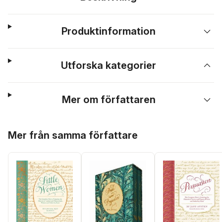
Produktinformation
Utforska kategorier
Mer om författaren
Hoppa över listan
Mer från samma författare