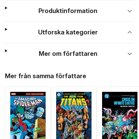
Produktinformation
Utforska kategorier
Mer om författaren
Hoppa över listan
Mer från samma författare