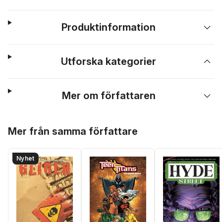
Produktinformation
Utforska kategorier
Mer om författaren
Hoppa över listan
Mer från samma författare
Nyhet