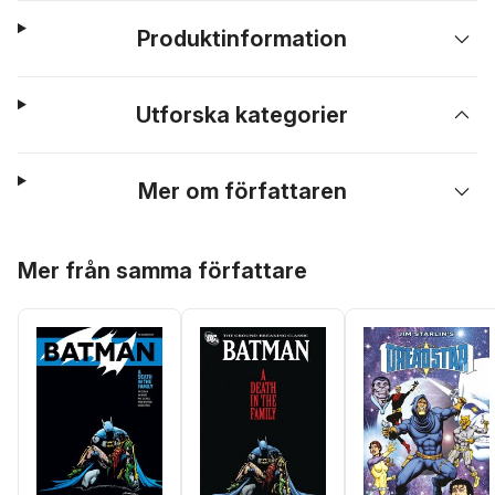
Produktinformation
Utforska kategorier
Mer om författaren
Hoppa över listan
Mer från samma författare