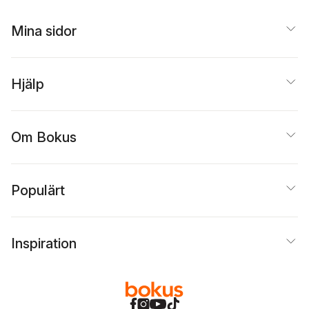
Mina sidor
Hjälp
Om Bokus
Populärt
Inspiration