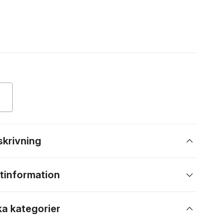
skrivning
tinformation
ka kategorier