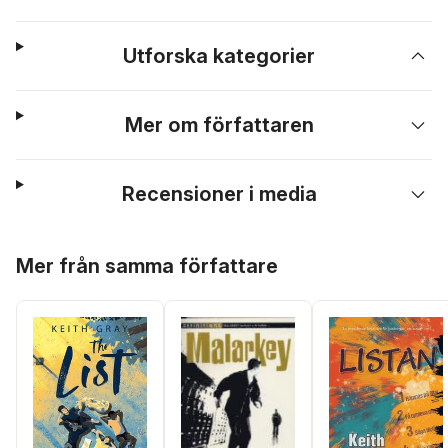
Utforska kategorier
Mer om författaren
Recensioner i media
Hoppa över listan
Mer från samma författare