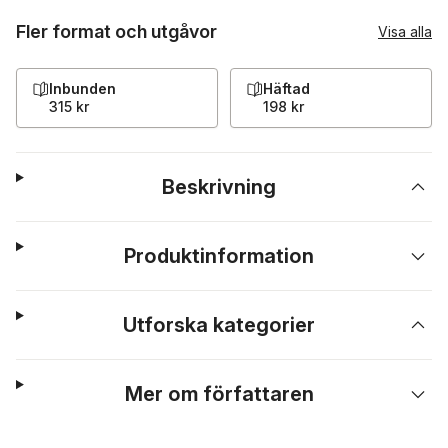
Fler format och utgåvor
Visa alla
Inbunden
Häftad
315 kr
198 kr
Beskrivning
Produktinformation
Utforska kategorier
Mer om författaren