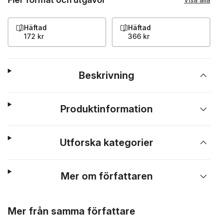
Häftad
Häftad
172 kr
366 kr
Beskrivning
Produktinformation
Utforska kategorier
Mer om författaren
Hoppa över listan
Mer från samma författare