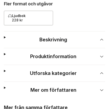
Fler format och utgåvor
Ljudbok
228 kr
Beskrivning
Produktinformation
Utforska kategorier
Mer om författaren
Hoppa över listan
Mer från samma författare