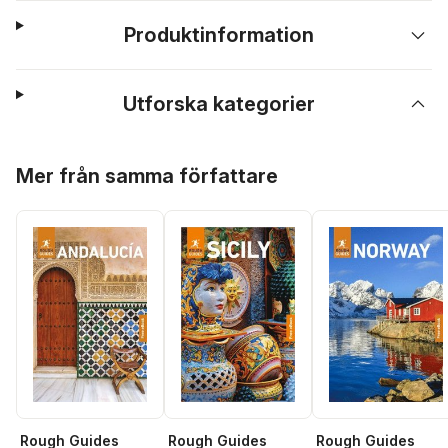
Produktinformation
Utforska kategorier
Hoppa över listan
Mer från samma författare
Rough Guides
Rough Guides
Rough Guides