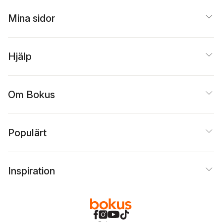
Mina sidor
Hjälp
Om Bokus
Populärt
Inspiration