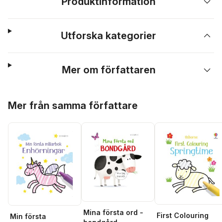
Produktinformation
Utforska kategorier
Mer om författaren
Hoppa över listan
Mer från samma författare
Mina första ord -
First Colouring
Min första