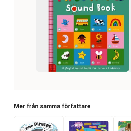
Hoppa över listan
Mer från samma författare