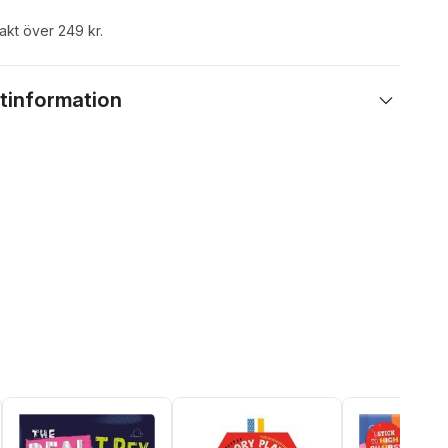
rakt över 249 kr.
tinformation