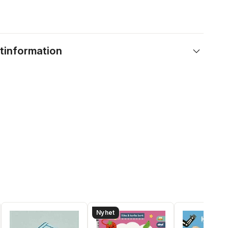
tinformation
Nyhet