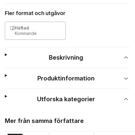
Fler format och utgåvor
Häftad
Kommande
Beskrivning
Produktinformation
Utforska kategorier
Hoppa över listan
Mer från samma författare