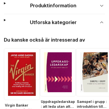
Produktinformation
Utforska kategorier
Hoppa över listan
Du kanske också är intresserad av
Uppdragsledarskap
Samspel i grupp :
Virgin Banker
: att leda utan att
introduktion till