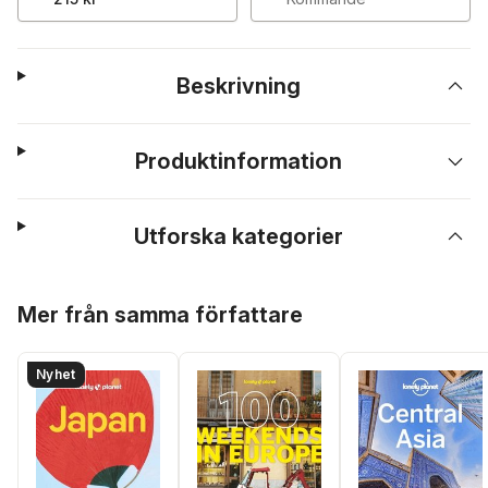
Beskrivning
Produktinformation
Utforska kategorier
Hoppa över listan
Mer från samma författare
Nyhet