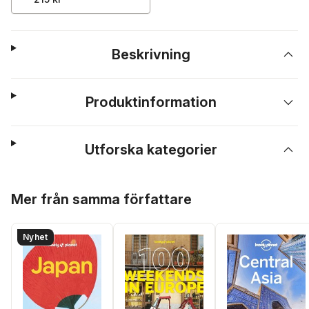
Beskrivning
Produktinformation
Utforska kategorier
Hoppa över listan
Mer från samma författare
Nyhet