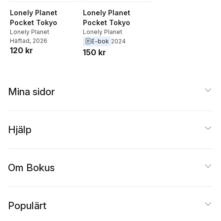
Lonely Planet
Lonely Planet
Pocket Tokyo
Pocket Tokyo
Lonely Planet
Lonely Planet
Häftad
, 2026
E-bok
2024
120 kr
150 kr
Mina sidor
Hjälp
Om Bokus
Populärt