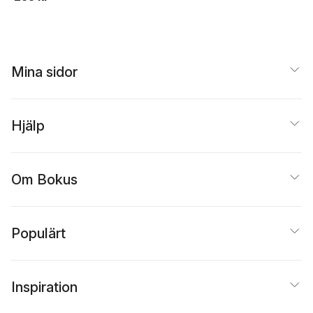
Mina sidor
Hjälp
Om Bokus
Populärt
Inspiration