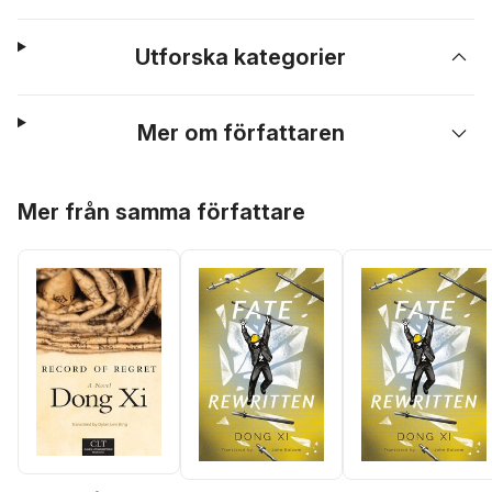
Utforska kategorier
Mer om författaren
Hoppa över listan
Mer från samma författare