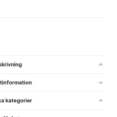
skrivning
tinformation
ka kategorier