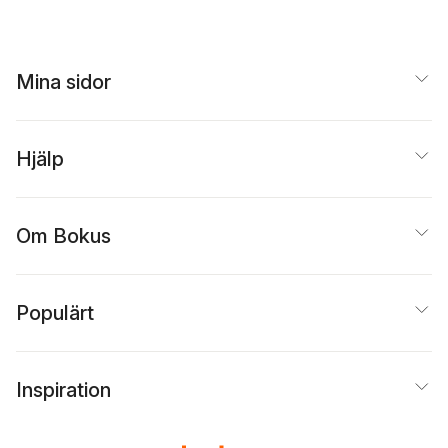
Mina sidor
Hjälp
Om Bokus
Populärt
Inspiration