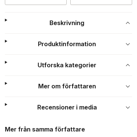
Beskrivning
Produktinformation
Utforska kategorier
Mer om författaren
Recensioner i media
Hoppa över listan
Mer från samma författare