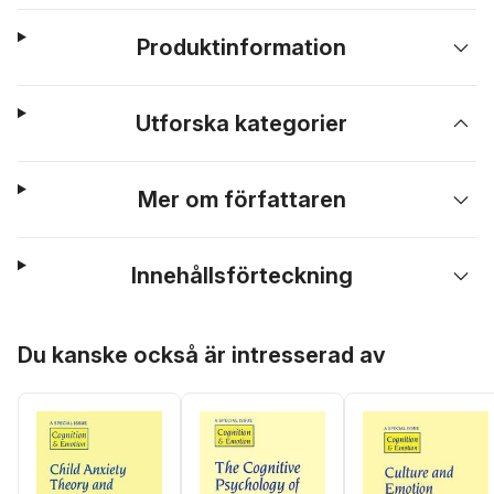
Produktinformation
Utforska kategorier
Mer om författaren
Innehållsförteckning
Hoppa över listan
Du kanske också är intresserad av